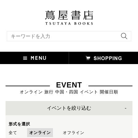
キーワード検索
EVENT
オンライン 旅行 中国・四国 イベント 開催日順
イベントを絞り込む
形式を選択
全て
オンライン
オフライン