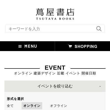
キーワード検索
EVENT
オンライン 建築デザイン 近畿 イベント 開催日順
イベントを絞り込む
形式を選択
全て
オンライン
オフライン