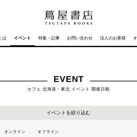
とは
イベント
特集・記事
お問い合わせ
法人のお客様
EVENT
カフェ 北海道・東北 イベント 開催日順
イベントを絞り込む
オンライン
オフライン