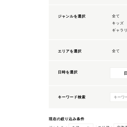
全て
ジャンルを選択
キッズ
ギャラ
全て
エリアを選択
日時を選択
キーワ
キーワード検索
現在の絞り込み条件