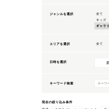
全て
ジャンルを選択
キッズ
ギャラ
全て
エリアを選択
日時を選択
キーワ
キーワード検索
現在の絞り込み条件