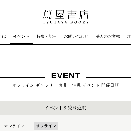
とは
イベント
特集・記事
お問い合わせ
法人のお客様
EVENT
オフライン ギャラリー 九州・沖縄 イベント 開催日順
イベントを絞り込む
オンライン
オフライン