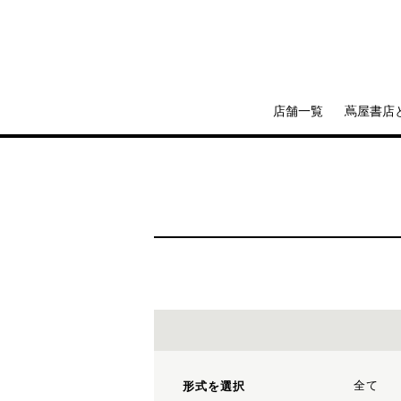
店舗一覧
蔦屋書店
全て
形式を選択