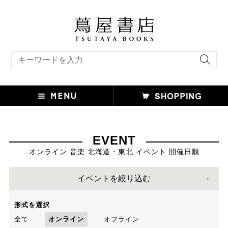
キーワード検索
EVENT
オンライン 音楽 北海道・東北 イベント 開催日順
イベントを絞り込む
形式を選択
全て
オンライン
オフライン