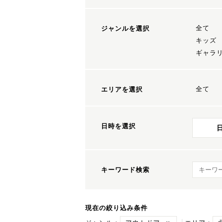
全て
ジャンルを選択
キッズ
ギャラ
全て
エリアを選択
日時を選択
キーワ
キーワード検索
現在の絞り込み条件