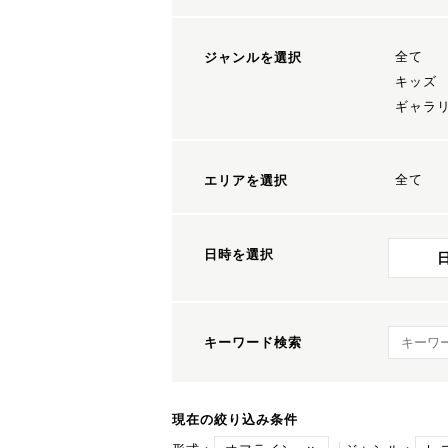
全て
ジャンルを選択
キッズ
ギャラ
全て
エリアを選択
日時を選択
キーワ
キーワード検索
現在の絞り込み条件