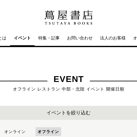
とは
イベント
特集・記事
お問い合わせ
法人のお客様
EVENT
オフライン レストラン 中部・北陸 イベント 開催日順
イベントを絞り込む
オンライン
オフライン