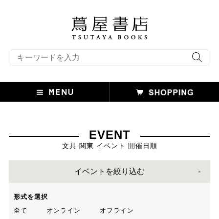
キーワード検索
EVENT
文具 関東 イベント 開催日順
イベントを絞り込む
形式を選択
全て
オンライン
オフライン