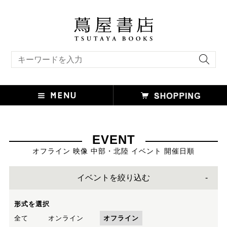
キーワード検索
EVENT
オフライン 映像 中部・北陸 イベント 開催日順
イベントを絞り込む
形式を選択
全て
オンライン
オフライン