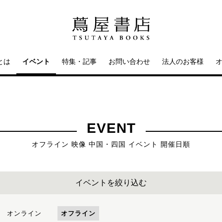
とは
イベント
特集・記事
お問い合わせ
法人のお客様
EVENT
オフライン 映像 中国・四国 イベント 開催日順
イベントを絞り込む
オンライン
オフライン