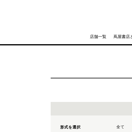
店舗一覧
蔦屋書店
全て
形式を選択