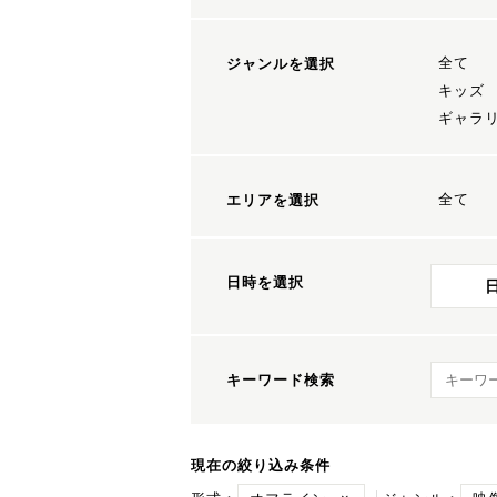
全て
ジャンルを選択
キッズ
ギャラ
全て
エリアを選択
日時を選択
キーワ
キーワード検索
現在の絞り込み条件