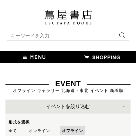
キーワード検索
EVENT
オフライン ギャラリー 北海道・東北 イベント 新着順
イベントを絞り込む
形式を選択
全て
オンライン
オフライン