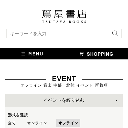
キーワード検索
EVENT
オフライン 音楽 中部・北陸 イベント 新着順
イベントを絞り込む
形式を選択
全て
オンライン
オフライン