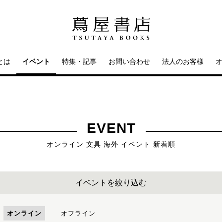
とは
イベント
特集・記事
お問い合わせ
法人のお客様
EVENT
オンライン 文具 海外 イベント 新着順
イベントを絞り込む
オンライン
オフライン