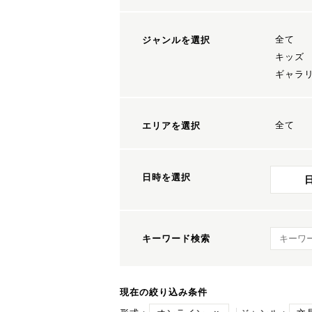
全て
ジャンルを選択
キッズ
ギャラ
全て
エリアを選択
日時を選択
キーワ
キーワード検索
現在の絞り込み条件