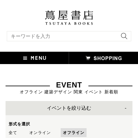
キーワード検索
EVENT
オフライン 建築デザイン 関東 イベント 新着順
イベントを絞り込む
形式を選択
全て
オンライン
オフライン