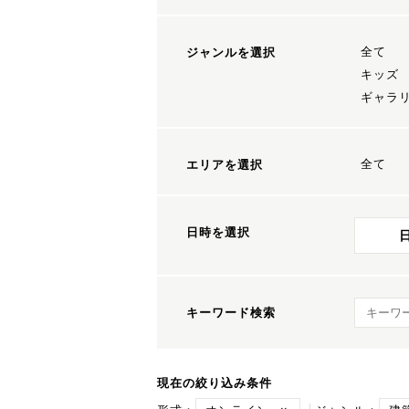
全て
ジャンルを選択
キッズ
ギャラ
全て
エリアを選択
日時を選択
キーワ
キーワード検索
現在の絞り込み条件