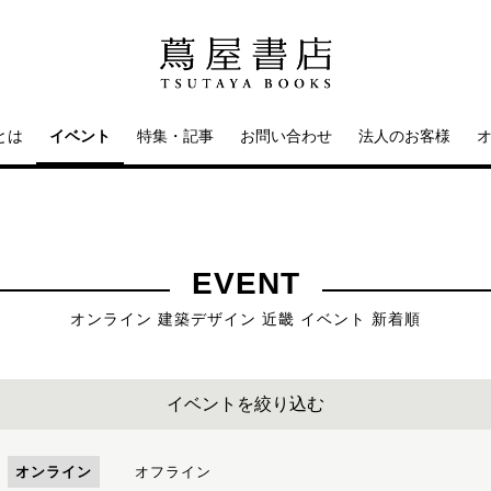
とは
イベント
特集・記事
お問い合わせ
法人のお客様
EVENT
オンライン 建築デザイン 近畿 イベント 新着順
イベントを絞り込む
オンライン
オフライン