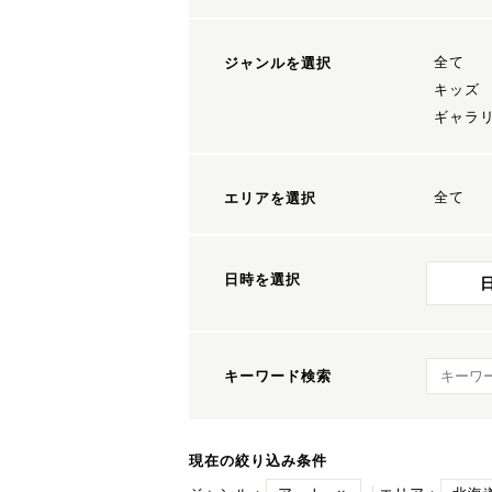
全て
ジャンルを選択
キッズ
ギャラ
全て
エリアを選択
日時を選択
キーワ
キーワード検索
現在の絞り込み条件