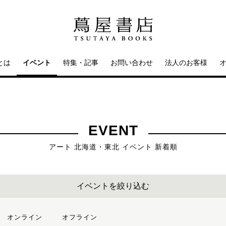
とは
イベント
特集・記事
お問い合わせ
法人のお客様
EVENT
アート 北海道・東北 イベント 新着順
イベントを絞り込む
オンライン
オフライン