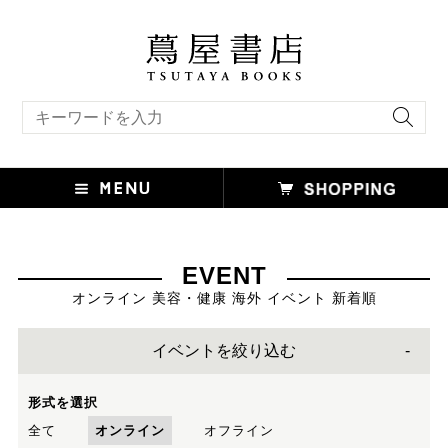
キーワード検索
EVENT
オンライン 美容・健康 海外 イベント 新着順
イベントを絞り込む
形式を選択
全て
オンライン
オフライン