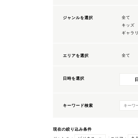
全て
ジャンルを選択
キッズ
ギャラ
全て
エリアを選択
日時を選択
キーワ
キーワード検索
現在の絞り込み条件