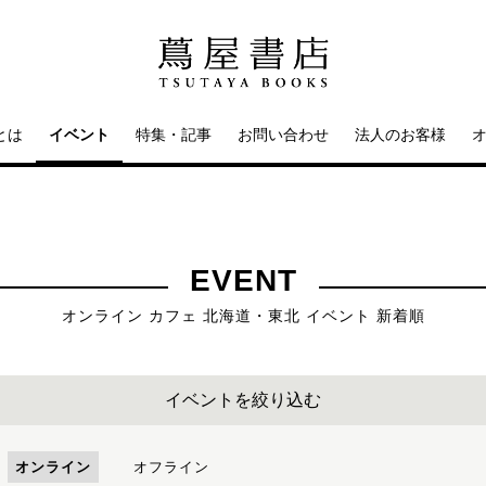
とは
イベント
特集・記事
お問い合わせ
法人のお客様
EVENT
オンライン カフェ 北海道・東北 イベント 新着順
イベントを絞り込む
オンライン
オフライン