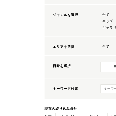
全て
ジャンルを選択
キッズ
ギャラ
全て
エリアを選択
日時を選択
キーワ
キーワード検索
現在の絞り込み条件