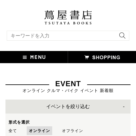
キーワード検索
EVENT
オンライン クルマ・バイク イベント 新着順
イベントを絞り込む
形式を選択
全て
オンライン
オフライン