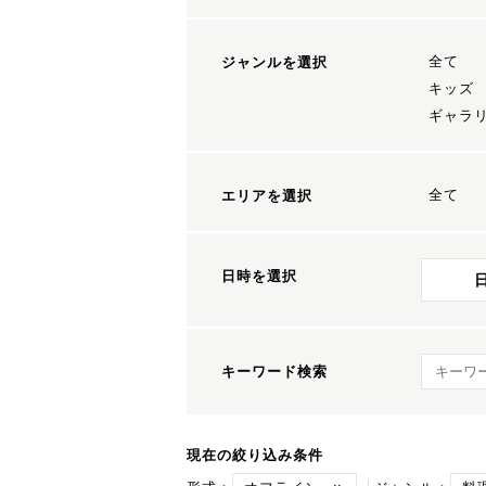
全て
ジャンルを選択
キッズ
ギャラ
全て
エリアを選択
日時を選択
キーワ
キーワード検索
現在の絞り込み条件