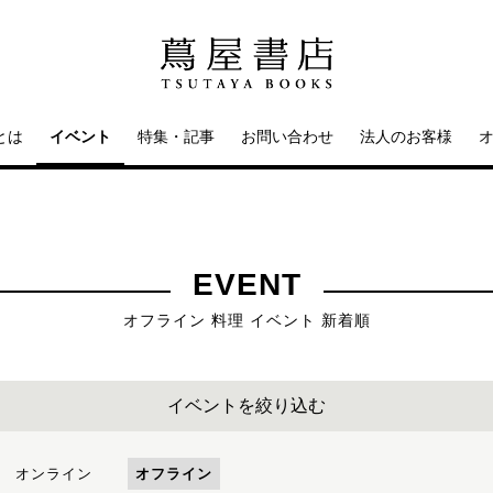
とは
イベント
特集・記事
お問い合わせ
法人のお客様
EVENT
オフライン 料理 イベント 新着順
イベントを絞り込む
オンライン
オフライン