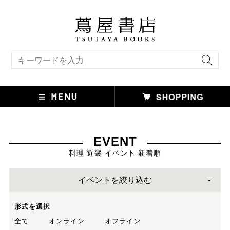
キーワード検索
EVENT
料理 近畿 イベント 新着順
イベントを絞り込む
形式を選択
全て
オンライン
オフライン