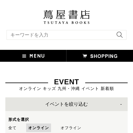
キーワード検索
EVENT
オンライン キッズ 九州・沖縄 イベント 新着順
イベントを絞り込む
形式を選択
全て
オンライン
オフライン