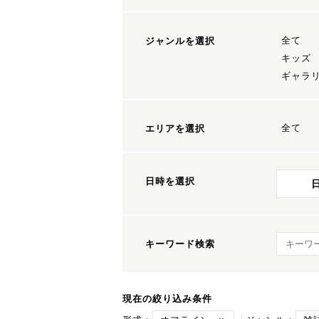
全て
ジャンルを選択
キッズ
ギャラ
全て
エリアを選択
日時を選択
キーワ
キーワード検索
現在の絞り込み条件