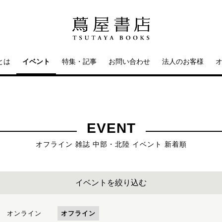
とは
イベント
特集・記事
お問い合わせ
法人のお客様
EVENT
オフライン 雑誌 中部・北陸 イベント 新着順
イベントを絞り込む
オンライン
オフライン