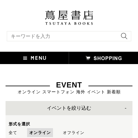
キーワード検索
EVENT
オンライン スマートフォン 海外 イベント 新着順
イベントを絞り込む
形式を選択
全て
オンライン
オフライン