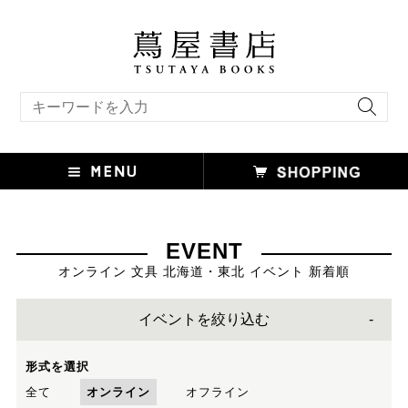
キーワード検索
EVENT
オンライン 文具 北海道・東北 イベント 新着順
イベントを絞り込む
形式を選択
全て
オンライン
オフライン