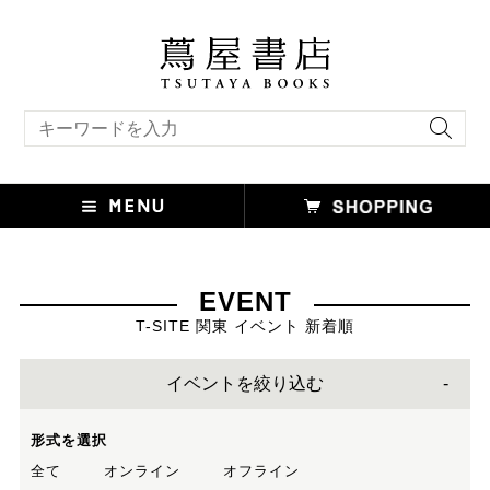
キーワード検索
EVENT
T-SITE 関東 イベント 新着順
イベントを絞り込む
形式を選択
全て
オンライン
オフライン