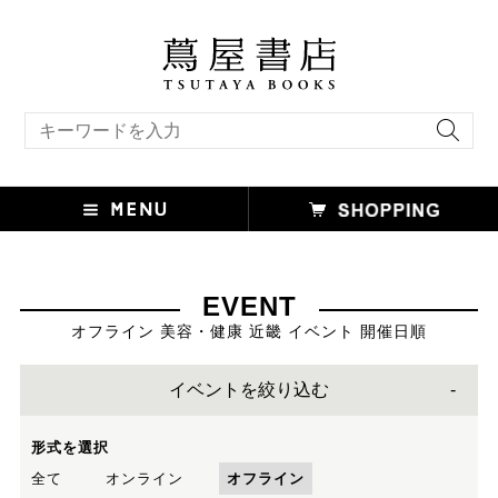
キーワード検索
EVENT
オフライン 美容・健康 近畿 イベント 開催日順
イベントを絞り込む
形式を選択
全て
オンライン
オフライン