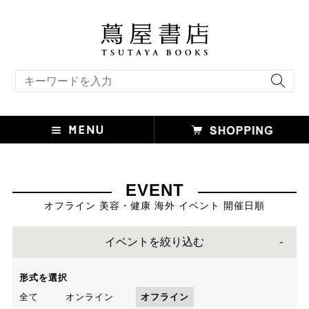
キーワード検索
EVENT
オフライン 美容・健康 海外 イベント 開催日順
イベントを絞り込む
形式を選択
全て
オンライン
オフライン