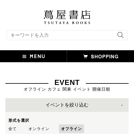
キーワード検索
EVENT
オフライン カフェ 関東 イベント 開催日順
イベントを絞り込む
形式を選択
全て
オンライン
オフライン