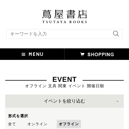
キーワード検索
EVENT
オフライン 文具 関東 イベント 開催日順
イベントを絞り込む
形式を選択
全て
オンライン
オフライン