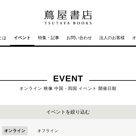
とは
イベント
特集・記事
お問い合わせ
法人のお客様
EVENT
オンライン 映像 中国・四国 イベント 開催日順
イベントを絞り込む
オンライン
オフライン