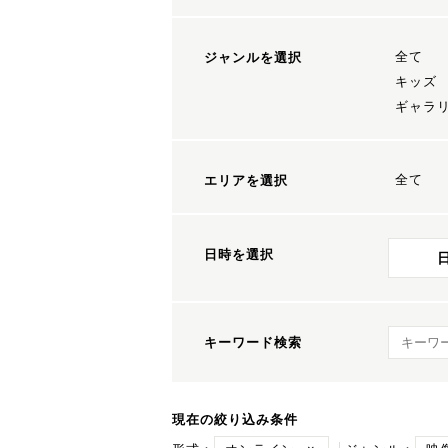
全て
ジャンルを選択
キッズ
ギャラ
全て
エリアを選択
日時を選択
キーワ
キーワード検索
現在の絞り込み条件