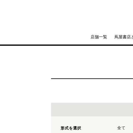
店舗一覧
蔦屋書店
全て
形式を選択