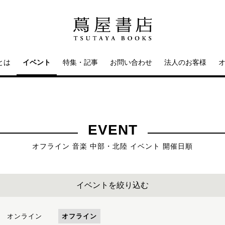
とは
イベント
特集・記事
お問い合わせ
法人のお客様
EVENT
オフライン 音楽 中部・北陸 イベント 開催日順
イベントを絞り込む
オンライン
オフライン