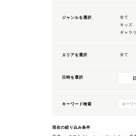
全て
ジャンルを選択
キッズ
ギャラ
全て
エリアを選択
日時を選択
キーワ
キーワード検索
現在の絞り込み条件