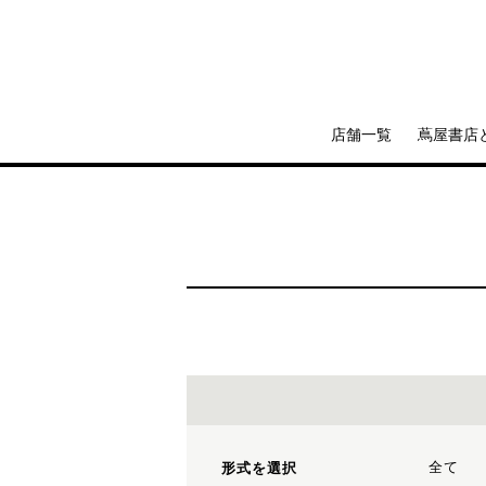
店舗一覧
蔦屋書店
全て
形式を選択