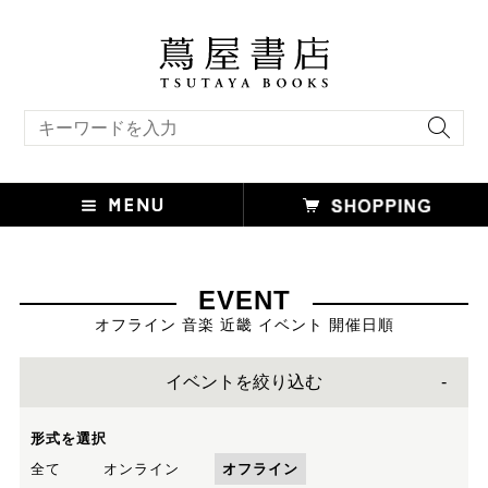
キーワード検索
EVENT
オフライン 音楽 近畿 イベント 開催日順
イベントを絞り込む
形式を選択
全て
オンライン
オフライン