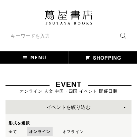
キーワード検索
EVENT
オンライン 人文 中国・四国 イベント 開催日順
イベントを絞り込む
形式を選択
全て
オンライン
オフライン