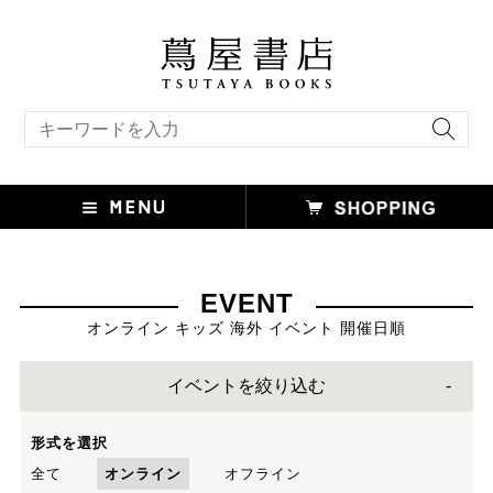
キーワード検索
EVENT
オンライン キッズ 海外 イベント 開催日順
イベントを絞り込む
形式を選択
全て
オンライン
オフライン