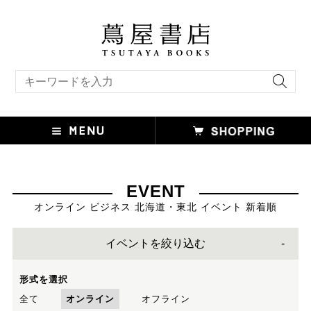
キーワード検索
EVENT
オンライン ビジネス 北海道・東北 イベント 新着順
イベントを絞り込む
形式を選択
全て
オンライン
オフライン