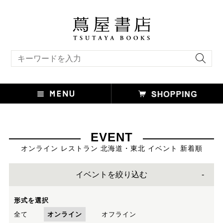
キーワード検索
EVENT
オンライン レストラン 北海道・東北 イベント 新着順
イベントを絞り込む
形式を選択
全て
オンライン
オフライン