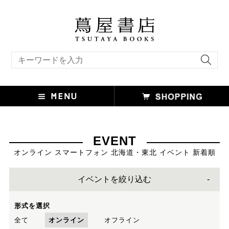
キーワード検索
EVENT
オンライン スマートフォン 北海道・東北 イベント 新着順
イベントを絞り込む
形式を選択
全て
オンライン
オフライン