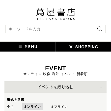
キーワード検索
EVENT
オンライン 映像 海外 イベント 新着順
イベントを絞り込む
形式を選択
全て
オンライン
オフライン