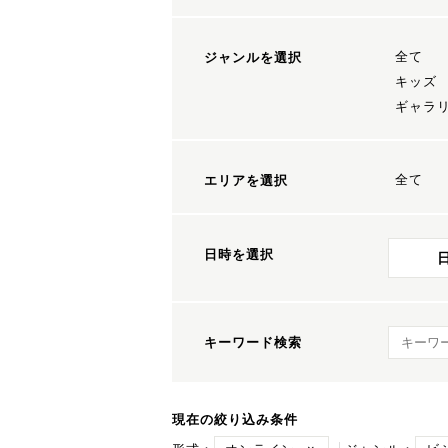
全て
ジャンルを選択
キッズ
ギャラ
全て
エリアを選択
日時を選択
キーワ
キーワード検索
現在の絞り込み条件