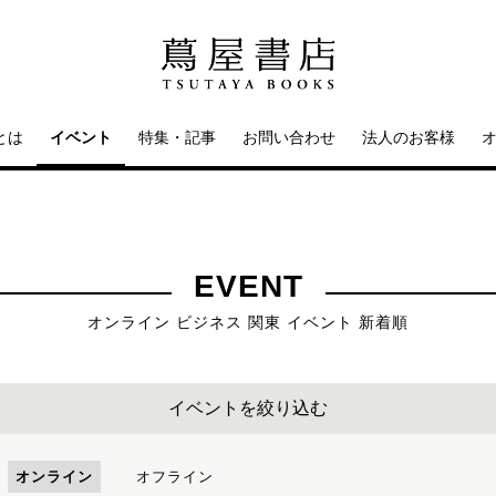
とは
イベント
特集・記事
お問い合わせ
法人のお客様
EVENT
オンライン ビジネス 関東 イベント 新着順
イベントを絞り込む
オンライン
オフライン