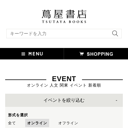
キーワード検索
EVENT
オンライン 人文 関東 イベント 新着順
イベントを絞り込む
形式を選択
全て
オンライン
オフライン