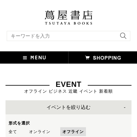
キーワード検索
EVENT
オフライン ビジネス 近畿 イベント 新着順
イベントを絞り込む
形式を選択
全て
オンライン
オフライン