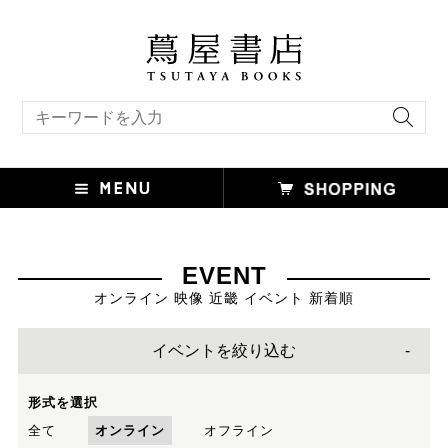
キーワード検索
EVENT
オンライン 映像 近畿 イベント 新着順
イベントを絞り込む
形式を選択
全て
オンライン
オフライン