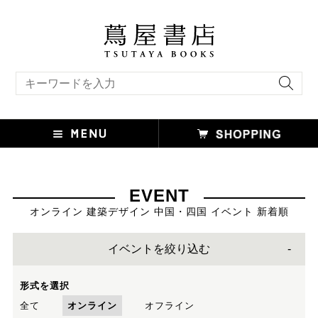
キーワード検索
EVENT
オンライン 建築デザイン 中国・四国 イベント 新着順
イベントを絞り込む
形式を選択
全て
オンライン
オフライン