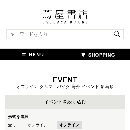
キーワード検索
EVENT
オフライン クルマ・バイク 海外 イベント 新着順
イベントを絞り込む
形式を選択
全て
オンライン
オフライン