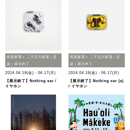
蔦屋家電＋ 二子玉川家電｜音
蔦屋家電＋ 二子玉川家電｜音
楽｜展示終了
楽｜展示終了
2024.04.19(金) - 06.17(月)
2024.04.19(金) - 06.17(月)
【展示終了】Nothing ear /
【展示終了】Nothing ear (a)
イヤホン
/ イヤホン