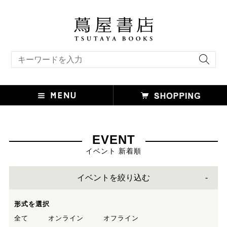
キーワード検索
EVENT
イベント 新着順
イベントを絞り込む
形式を選択
全て
オンライン
オフライン