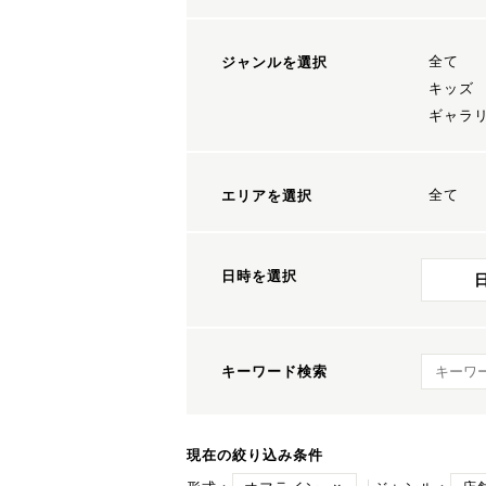
全て
ジャンルを選択
キッズ
ギャラ
全て
エリアを選択
日時を選択
キーワ
キーワード検索
現在の絞り込み条件