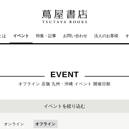
とは
イベント
特集・記事
お問い合わせ
法人のお客様
EVENT
オフライン 店舗 九州・沖縄 イベント 開催日順
イベントを絞り込む
オンライン
オフライン