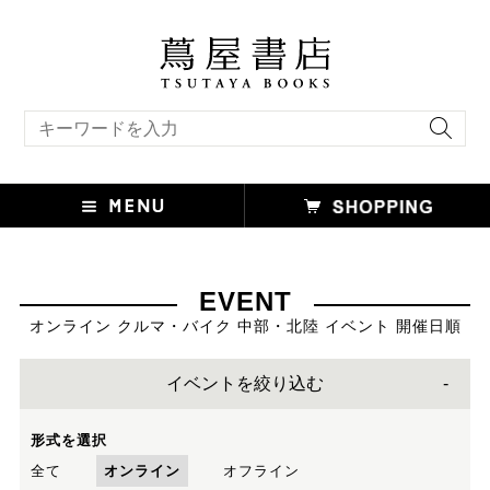
キーワード検索
EVENT
オンライン クルマ・バイク 中部・北陸 イベント 開催日順
イベントを絞り込む
形式を選択
全て
オンライン
オフライン