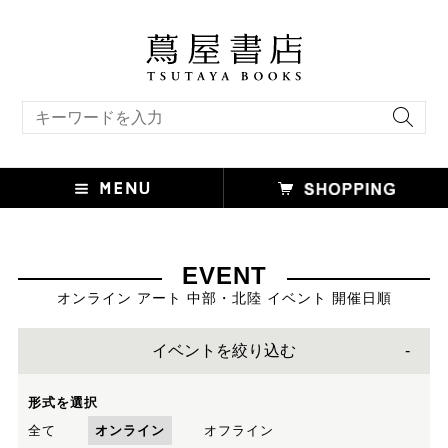
キーワード検索
EVENT
オンライン アート 中部・北陸 イベント 開催日順
イベントを絞り込む
形式を選択
全て
オンライン
オフライン